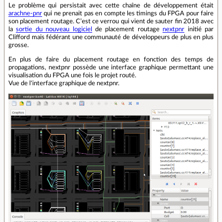
Le problème qui persistait avec cette chaîne de développement était
arachne-pnr
qui ne prenait pas en compte les timings du FPGA pour faire
son placement routage. C’est ce verrou qui vient de sauter fin 2018 avec
la
sortie du nouveau logiciel
de placement routage
nextpnr
initié par
Clifford mais fédérant une communauté de développeurs de plus en plus
grosse.
En plus de faire du placement routage en fonction des temps de
propagations, nextpnr possède une interface graphique permettant une
visualisation du FPGA une fois le projet routé.
Vue de l'interface graphique de nextpnr.