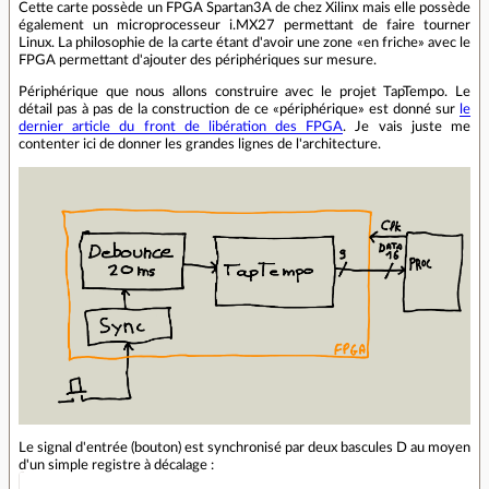
Cette carte possède un FPGA Spartan3A de chez Xilinx mais elle possède
également un microprocesseur i.MX27 permettant de faire tourner
Linux. La philosophie de la carte étant d'avoir une zone «en friche» avec le
FPGA permettant d'ajouter des périphériques sur mesure.
Périphérique que nous allons construire avec le projet TapTempo. Le
détail pas à pas de la construction de ce «périphérique» est donné sur
le
dernier article du front de libération des FPGA
. Je vais juste me
contenter ici de donner les grandes lignes de l'architecture.
Le signal d'entrée (bouton) est synchronisé par deux bascules D au moyen
d'un simple registre à décalage :