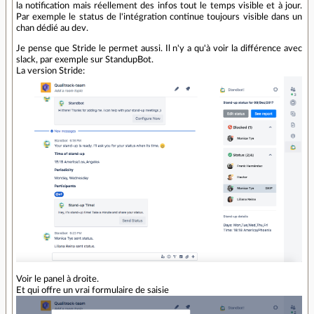
la notification mais réellement des infos tout le temps visible et à jour.
Par exemple le status de l'intégration continue toujours visible dans un
chan dédié au dev.
Je pense que Stride le permet aussi. Il n'y a qu'à voir la différence avec
slack, par exemple sur StandupBot.
La version Stride:
Voir le panel à droite.
Et qui offre un vrai formulaire de saisie