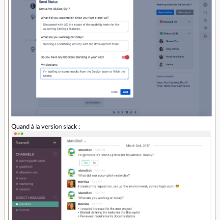
Quand à la version slack :