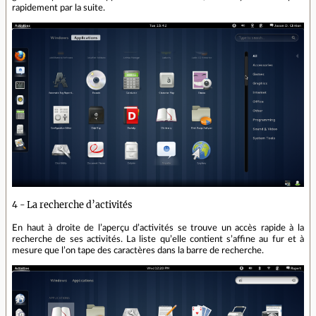
rapidement par la suite.
4 - La recherche d’activités
En haut à droite de l’aperçu d’activités se trouve un accès rapide à la
recherche de ses activités. La liste qu’elle contient s’affine au fur et à
mesure que l’on tape des caractères dans la barre de recherche.