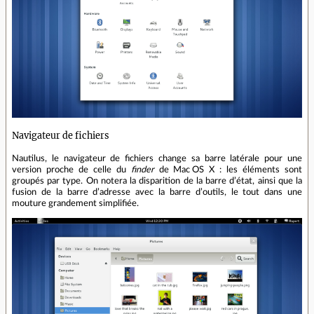
Navigateur de fichiers
Nautilus, le navigateur de fichiers change sa barre latérale pour une
version proche de celle du
finder
de Mac OS X : les éléments sont
groupés par type. On notera la disparition de la barre d’état, ainsi que la
fusion de la barre d’adresse avec la barre d’outils, le tout dans une
mouture grandement simplifiée.