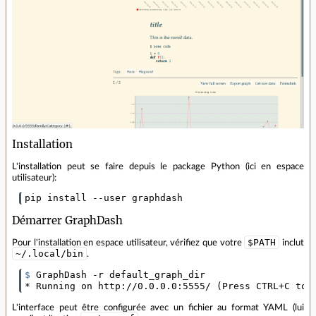
Installation
L'installation peut se faire depuis le package Python (ici en espace
utilisateur):
pip install --user graphdash
Démarrer GraphDash
$PATH
Pour l'installation en espace utilisateur, vérifiez que votre
inclut
~/.local/bin
.
$ 
GraphDash -r default_graph_dir

* Running on http://0.0.0.0:5555/ 
(
Press CTRL+C to 
L'interface peut être configurée avec un fichier au format YAML (lui