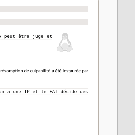
e peut être juge et
résomption de culpabilité a été instaurée par
on a une IP et le FAI décide des