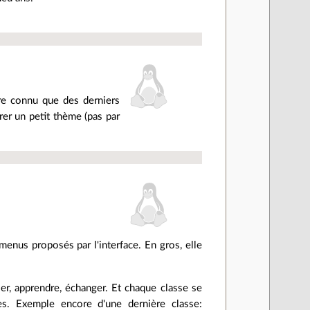
tre connu que des derniers
rer un petit thème (pas par
menus proposés par l'interface. En gros, elle
ler, apprendre, échanger. Et chaque classe se
es. Exemple encore d'une dernière classe: