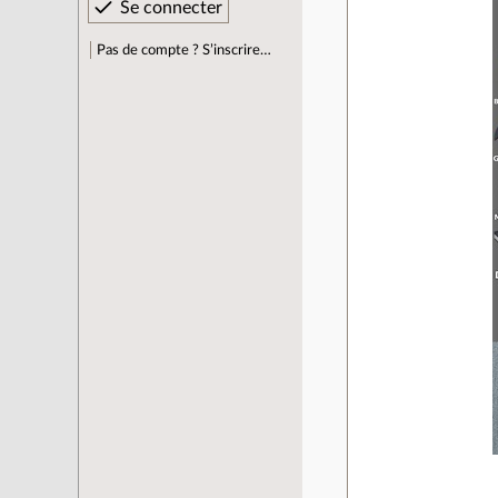
Pas de compte ? S’inscrire…