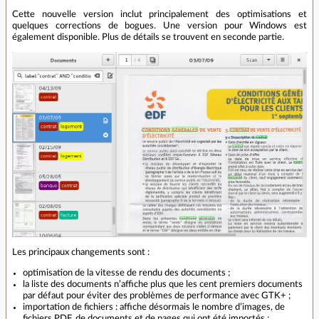
Cette nouvelle version inclut principalement des optimisations et
quelques corrections de bogues. Une version pour Windows est
également disponible. Plus de détails se trouvent en seconde partie.
Les principaux changements sont :
optimisation de la vitesse de rendu des documents ;
la liste des documents n’affiche plus que les cent premiers documents
par défaut pour éviter des problèmes de performance avec GTK+ ;
importation de fichiers : affiche désormais le nombre d’images, de
fichiers PDF, de documents et de pages qui ont été importés ;