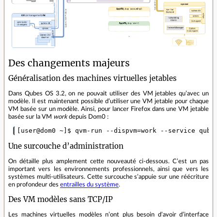
Des changements majeurs
Généralisation des machines virtuelles jetables
Dans Qubes OS 3.2, on ne pouvait utiliser des VM jetables qu’avec un
modèle. Il est maintenant possible d’utiliser une VM jetable pour chaque
VM basée sur un modèle. Ainsi, pour lancer Firefox dans une VM jetable
basée sur la VM
work
depuis Dom0 :
Une surcouche d’administration
On détaille plus amplement cette nouveauté ci‐dessous. C’est un pas
important vers les environnements professionnels, ainsi que vers les
systèmes multi‐utilisateurs. Cette surcouche s’appuie sur une réécriture
en profondeur des
entrailles du système
.
Des VM modèles sans TCP/IP
Les machines virtuelles modèles n’ont plus besoin d’avoir d’interface