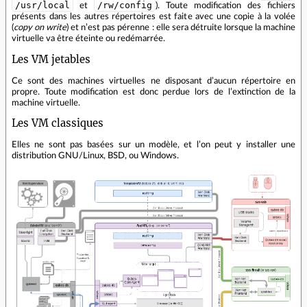
/usr/local
/rw/config
et
). Toute modification des fichiers
présents dans les autres répertoires est faite avec une copie à la volée
(
copy on write
) et n’est pas pérenne : elle sera détruite lorsque la machine
virtuelle va être éteinte ou redémarrée.
Les VM jetables
Ce sont des machines virtuelles ne disposant d’aucun répertoire en
propre. Toute modification est donc perdue lors de l’extinction de la
machine virtuelle.
Les VM classiques
Elles ne sont pas basées sur un modèle, et l’on peut y installer une
distribution GNU/Linux, BSD, ou Windows.