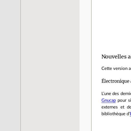
Nouvelles a
Cette version a
Électronique
L’une des derni
Gnucap
pour si
externes et d
bibliothèque d’