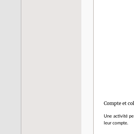
Compte et col
Une activité pe
leur compte.