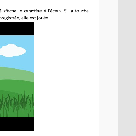
 affiche le caractère à l’écran. Si la touche
registrée, elle est jouée.