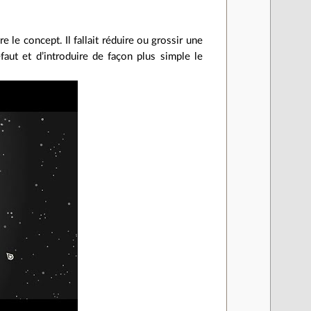
e le concept. Il fallait réduire ou grossir une
faut et d’introduire de façon plus simple le