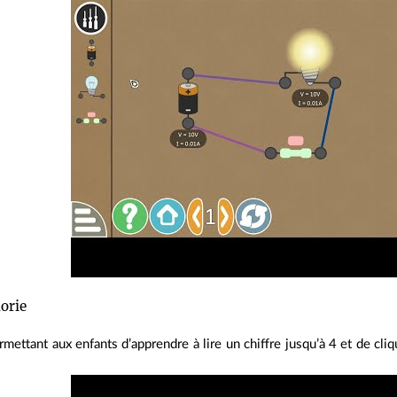
orie
rmettant aux enfants d’apprendre à lire un chiffre jusqu’à 4 et de cl