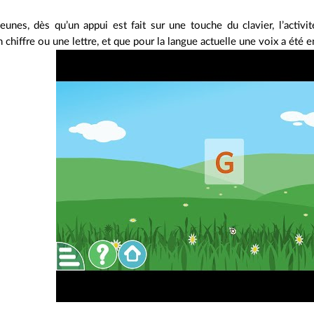
eunes, dès qu’un appui est fait sur une touche du clavier, l’activité
 chiffre ou une lettre, et que pour la langue actuelle une voix a été en