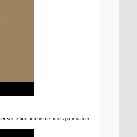
iquer sur le bon nombre de points pour valider