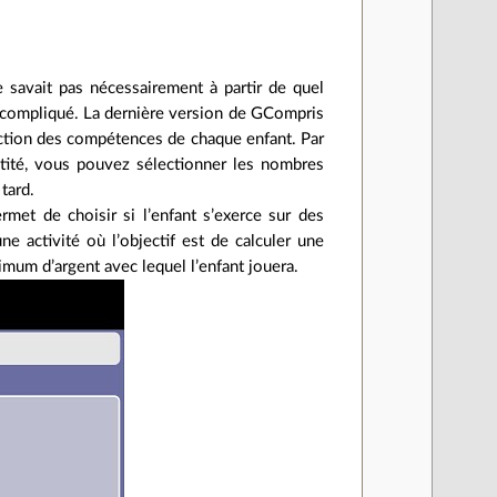
e savait pas nécessairement à partir de quel
op compliqué. La dernière version de GCompris
onction des compétences de chaque enfant. Par
ntité, vous pouvez sélectionner les nombres
 tard.
rmet de choisir si l’enfant s’exerce sur des
ne activité où l’objectif est de calculer une
imum d’argent avec lequel l’enfant jouera.