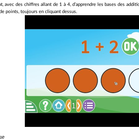
t, avec des chiffres allant de 1 à 4, d’apprendre les bases des additi
e points, toujours en cliquant dessus.
ue