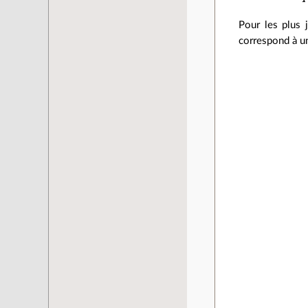
Pour les plus j
correspond à un