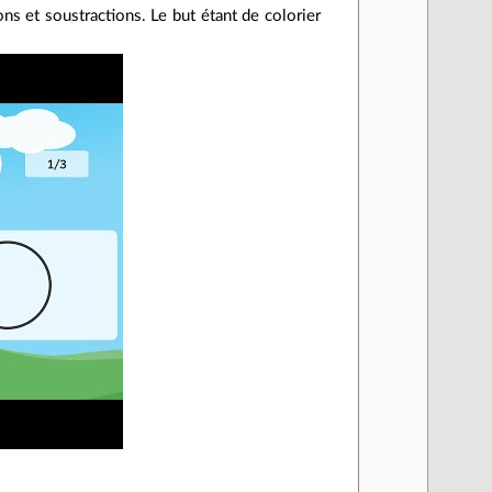
ons et soustractions. Le but étant de colorier