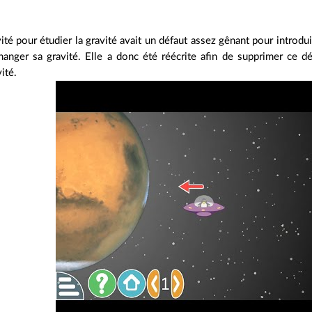
ité pour étudier la gravité avait un défaut assez gênant pour introduir
hanger sa gravité. Elle a donc été réécrite afin de supprimer ce dé
ité.