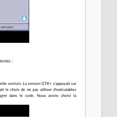
ivités :
cette version. La version GTK+ s’appuyait sur
it le choix de ne pas utiliser d’exécutables
égrer dans le code. Nous avons choisi la