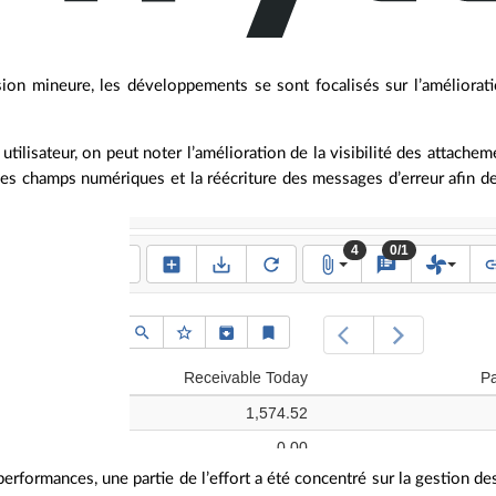
ion mineure, les développements se sont focalisés sur l’amélioration
 utilisateur, on peut noter l’amélioration de la visibilité des attachem
es champs numériques et la réécriture des messages d’erreur afin de 
erformances, une partie de l’effort a été concentré sur la gestion de