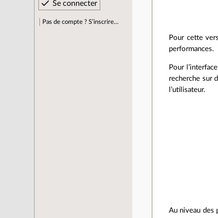
Pas de compte ? S’inscrire…
Pour cette vers
performances.
Pour l’interface
recherche sur d
l’utilisateur.
Au niveau des p