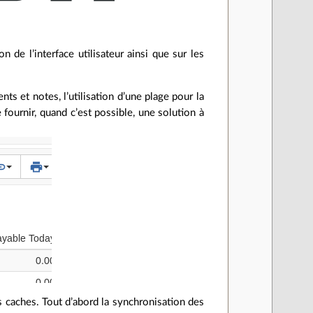
 de l’interface utilisateur ainsi que sur les
ents et notes, l’utilisation d’une plage pour la
fournir, quand c’est possible, une solution à
s caches. Tout d’abord la synchronisation des