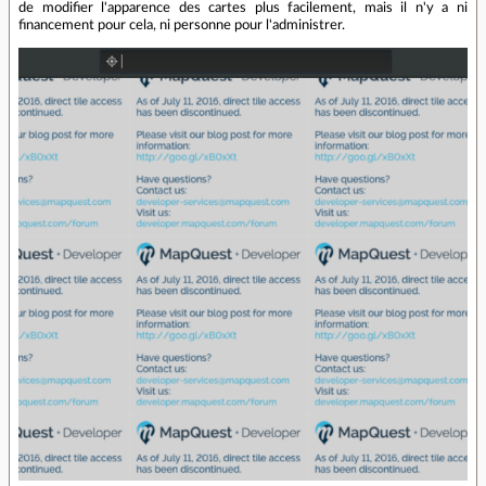
de modifier l'apparence des cartes plus facilement, mais il n'y a ni
financement pour cela, ni personne pour l'administrer.