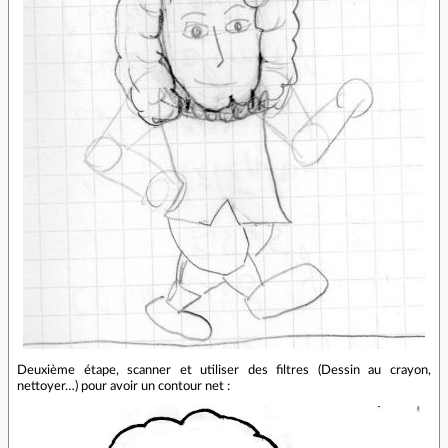
Deuxième étape, scanner et utiliser des filtres (Dessin au crayon,
nettoyer…) pour avoir un contour net :