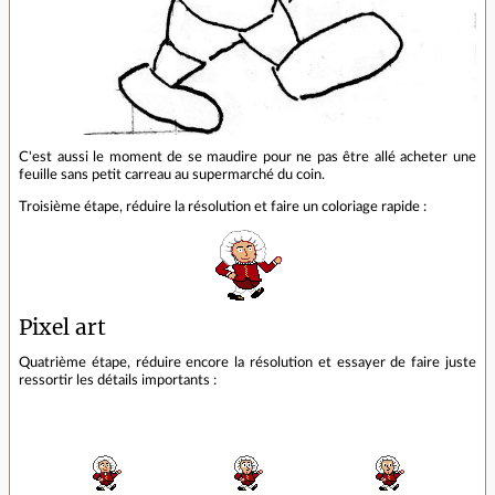
C'est aussi le moment de se maudire pour ne pas être allé acheter une
feuille sans petit carreau au supermarché du coin.
Troisième étape, réduire la résolution et faire un coloriage rapide :
Pixel art
Quatrième étape, réduire encore la résolution et essayer de faire juste
ressortir les détails importants :