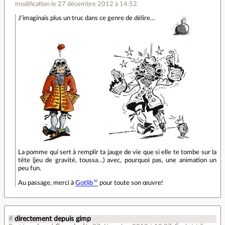
modification le 27 décembre 2012 à 14:52.
J'imaginais plus un truc dans ce genre de délire…
La pomme qui sert à remplir ta jauge de vie que si elle te tombe sur la
tête (jeu de gravité, toussa…) avec, pourquoi pas, une animation un
peu fun.
Au passage, merci à
Gotlib
pour toute son œuvre!
#
directement depuis gimp