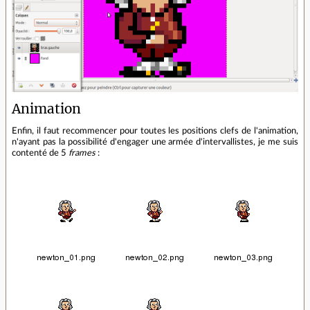
Animation
Enfin, il faut recommencer pour toutes les positions clefs de l'animation,
n'ayant pas la possibilité d'engager une armée d'intervallistes, je me suis
contenté de 5
frames
: