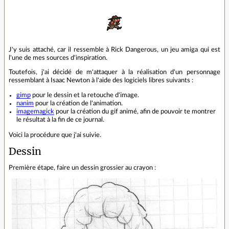
J'y suis attaché, car il ressemble à Rick Dangerous, un jeu amiga qui est
l'une de mes sources d'inspiration.
Toutefois, j'ai décidé de m'attaquer à la réalisation d'un personnage
ressemblant à Isaac Newton à l'aide des logiciels libres suivants :
gimp
pour le dessin et la retouche d'image.
nanim
pour la création de l'animation.
imagemagick
pour la création du gif animé, afin de pouvoir te montrer
le résultat à la fin de ce journal.
Voici la procédure que j'ai suivie.
Dessin
Première étape, faire un dessin grossier au crayon :