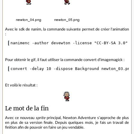
Avec le sdk de nanim, la commande suivante permet de créer l'animation
:
Pour obtenir le gif, il faut utiliser la commande convert d'imagemagick :
Et voilà le résultat :
Le mot de la fin
Avec ce nouveau
sprite
principal, Newton Adventure s'approche de plus
en plus de sa version finale. Depuis quelques mois, je fais un travail de
finition afin de pouvoir en faire un jeu vendable.