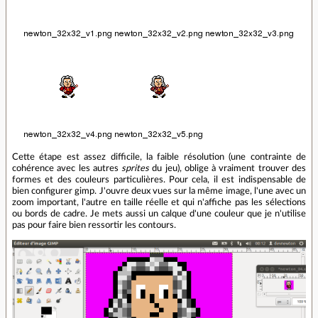
Cette étape est assez difficile, la faible résolution (une contrainte de
cohérence avec les autres
sprites
du jeu), oblige à vraiment trouver des
formes et des couleurs particulières. Pour cela, il est indispensable de
bien configurer gimp. J'ouvre deux vues sur la même image, l'une avec un
zoom important, l'autre en taille réelle et qui n'affiche pas les sélections
ou bords de cadre. Je mets aussi un calque d'une couleur que je n'utilise
pas pour faire bien ressortir les contours.