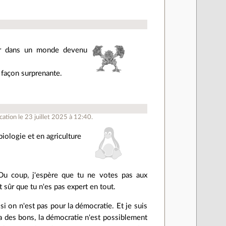
ver dans un monde devenu
e façon surprenante.
ation le 23 juillet 2025 à 12:40.
biologie et en agriculture
Du coup, j'espère que tu ne votes pas aux
 sûr que tu n'es pas expert en tout.
 on n'est pas pour la démocratie. Et je suis
 a des bons, la démocratie n'est possiblement