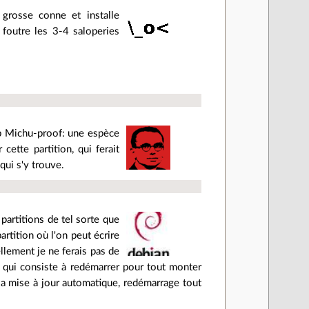
grosse conne et installe
 foutre les 3-4 saloperies
.
rib Michu-proof: une espèce
cette partition, qui ferait
qui s'y trouve.
 partitions de tel sorte que
artition où l'on peut écrire
llement je ne ferais pas de
 qui consiste à redémarrer pour tout monter
 la mise à jour automatique, redémarrage tout