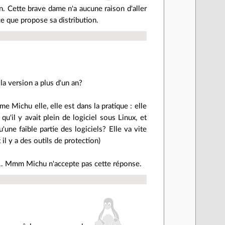
n. Cette brave dame n'a aucune raison d'aller
ce que propose sa distribution.
 la version a plus d'un an?
e Michu elle, elle est dans la pratique : elle
t qu'il y avait plein de logiciel sous Linux, et
une faible partie des logiciels? Elle va vite
il y a des outils de protection)
r... Mmm Michu n'accepte pas cette réponse.