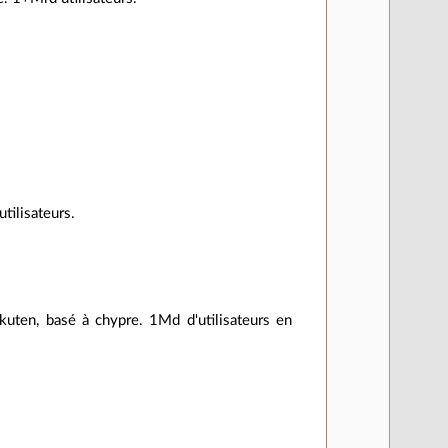
tilisateurs.
rakuten, basé à chypre. 1Md d'utilisateurs en