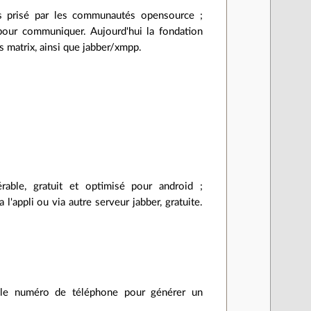
rès prisé par les communautés opensource ;
 pour communiquer. Aujourd'hui la fondation
s matrix, ainsi que jabber/xmpp.
rable, gratuit et optimisé pour android ;
l'appli ou via autre serveur jabber, gratuite.
e le numéro de téléphone pour générer un