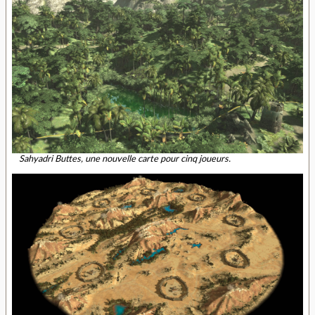
Sahyadri Buttes, une nouvelle carte pour cinq joueurs.