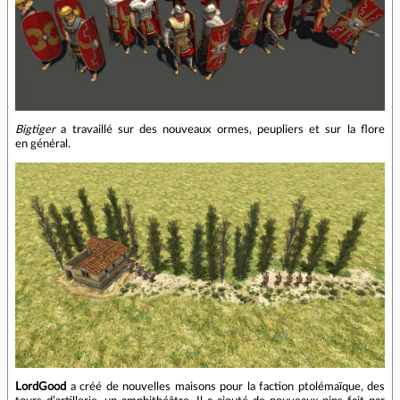
Bigtiger
a travaillé sur des nouveaux ormes, peupliers et sur la flore
en général.
LordGood
a créé de nouvelles maisons pour la faction ptolémaïque, des