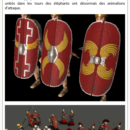
unités dans les tours des éléphants ont désormais des animations
d’attaque.