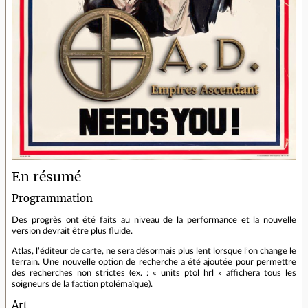
En résumé
Programmation
Des progrès ont été faits au niveau de la performance et la nouvelle
version devrait être plus fluide.
Atlas, l’éditeur de carte, ne sera désormais plus lent lorsque l’on change le
terrain. Une nouvelle option de recherche a été ajoutée pour permettre
des recherches non strictes (ex. : « units ptol hrl » affichera tous les
soigneurs de la faction ptolémaïque).
Art