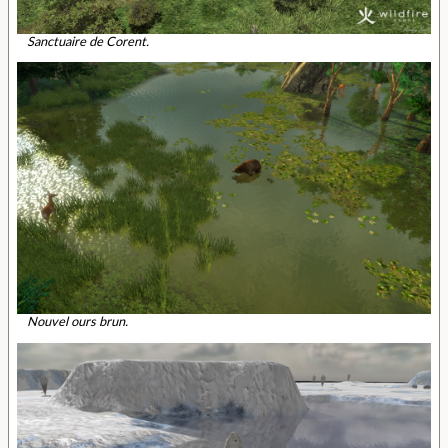
Sanctuaire de Corent.
Nouvel ours brun.