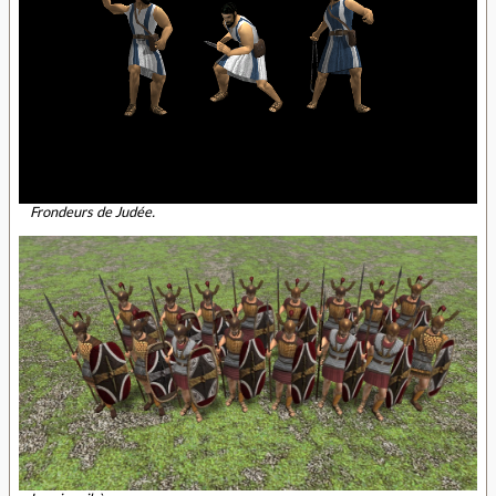
Frondeurs de Judée.