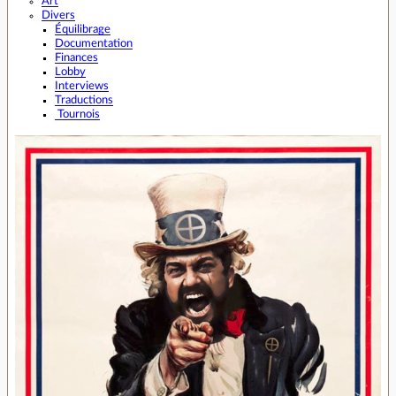
Art
Divers
Équilibrage
Documentation
Finances
Lobby
Interviews
Traductions
Tournois