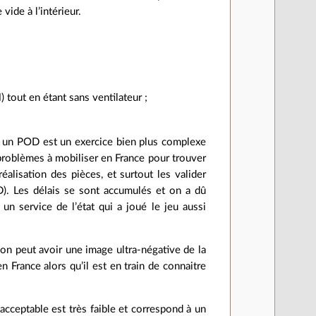
vide à l’intérieur.
tout en étant sans ventilateur ;
er un POD est un exercice bien plus complexe
problèmes à mobiliser en France pour trouver
alisation des pièces, et surtout les valider
D). Les délais se sont accumulés et on a dû
n service de l’état qui a joué le jeu aussi
on peut avoir une image ultra-négative de la
n France alors qu’il est en train de connaitre
 acceptable est très faible et correspond à un