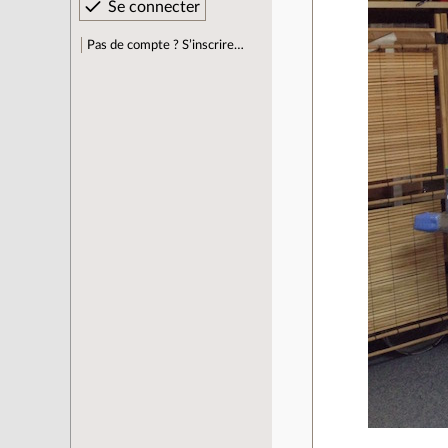
Pas de compte ? S’inscrire…