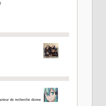
 moteur de recherche donne