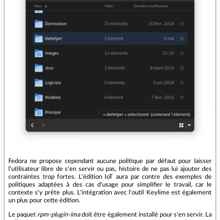
Fedora ne propose cependant aucune politique par défaut pour laisser
l'utilisateur libre de s'en servir ou pas, histoire de ne pas lui ajouter des
contraintes trop fortes. L'édition IoT aura par contre des exemples de
politiques adaptées à des cas d'usage pour simplifier le travail, car le
contexte s'y prête plus. L'intégration avec l'outil Keylime est également
un plus pour cette édition.
Le paquet
rpm-plugin-ima
doit être également installé pour s'en servir. La