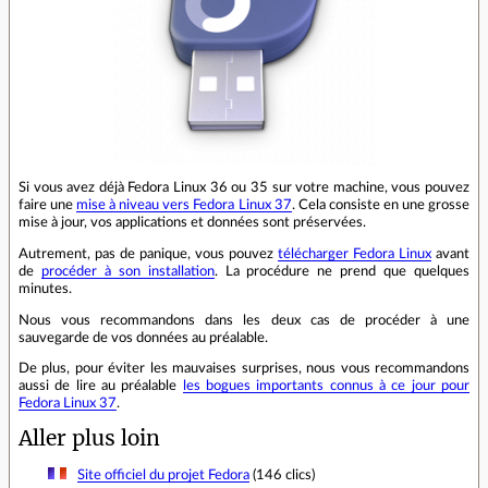
Si vous avez déjà Fedora Linux 36 ou 35 sur votre machine, vous pouvez
faire une
mise à niveau vers Fedora Linux 37
. Cela consiste en une grosse
mise à jour, vos applications et données sont préservées.
Autrement, pas de panique, vous pouvez
télécharger Fedora Linux
avant
de
procéder à son installation
. La procédure ne prend que quelques
minutes.
Nous vous recommandons dans les deux cas de procéder à une
sauvegarde de vos données au préalable.
De plus, pour éviter les mauvaises surprises, nous vous recommandons
aussi de lire au préalable
les bogues importants connus à ce jour pour
Fedora Linux 37
.
Aller plus loin
Site officiel du projet Fedora
(146 clics)