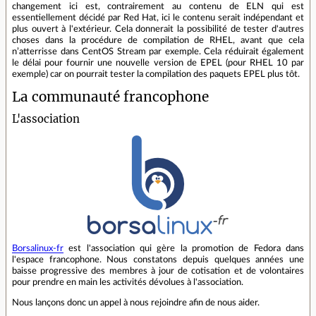
changement ici est, contrairement au contenu de ELN qui est
essentiellement décidé par Red Hat, ici le contenu serait indépendant et
plus ouvert à l'extérieur. Cela donnerait la possibilité de tester d'autres
choses dans la procédure de compilation de RHEL, avant que cela
n’atterrisse dans CentOS Stream par exemple. Cela réduirait également
le délai pour fournir une nouvelle version de EPEL (pour RHEL 10 par
exemple) car on pourrait tester la compilation des paquets EPEL plus tôt.
La communauté francophone
L'association
Borsalinux-fr
est l'association qui gère la promotion de Fedora dans
l'espace francophone. Nous constatons depuis quelques années une
baisse progressive des membres à jour de cotisation et de volontaires
pour prendre en main les activités dévolues à l'association.
Nous lançons donc un appel à nous rejoindre afin de nous aider.