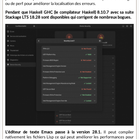
ou de perf pour améliorer la localisation des erreurs.
Pendant que Haskell GHC (le compilateur Haskell) 8.10.7 avec sa suite
Stackage LTS 18.28 sont disponibles qui corrigent de nombreux bogues.
L'éditeur de texte Emacs passe à la version 28.1.
Il peut compiler
nativement les fichiers Lisp ce qui peut améliorer les performances pour