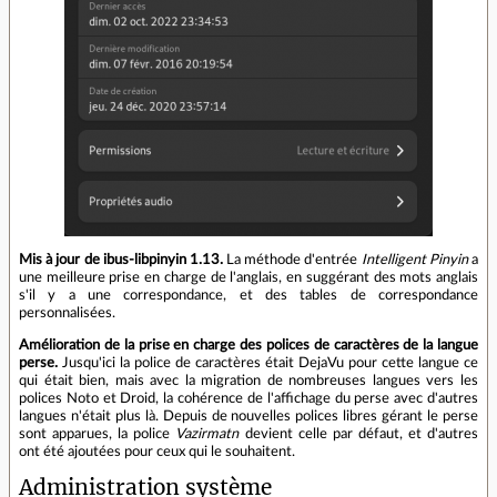
Mis à jour de ibus-libpinyin 1.13.
La méthode d'entrée
Intelligent Pinyin
a
une meilleure prise en charge de l'anglais, en suggérant des mots anglais
s'il y a une correspondance, et des tables de correspondance
personnalisées.
Amélioration de la prise en charge des polices de caractères de la langue
perse.
Jusqu'ici la police de caractères était DejaVu pour cette langue ce
qui était bien, mais avec la migration de nombreuses langues vers les
polices Noto et Droid, la cohérence de l'affichage du perse avec d'autres
langues n'était plus là. Depuis de nouvelles polices libres gérant le perse
sont apparues, la police
Vazirmatn
devient celle par défaut, et d'autres
ont été ajoutées pour ceux qui le souhaitent.
Administration système