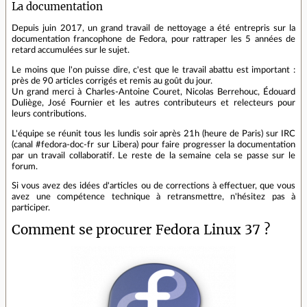
La documentation
Depuis juin 2017, un grand travail de nettoyage a été entrepris sur la
documentation francophone de Fedora, pour rattraper les 5 années de
retard accumulées sur le sujet.
Le moins que l'on puisse dire, c'est que le travail abattu est important :
près de 90 articles corrigés et remis au goût du jour.
Un grand merci à Charles-Antoine Couret, Nicolas Berrehouc, Édouard
Duliège, José Fournier et les autres contributeurs et relecteurs pour
leurs contributions.
L'équipe se réunit tous les lundis soir après 21h (heure de Paris) sur IRC
(canal #fedora-doc-fr sur Libera) pour faire progresser la documentation
par un travail collaboratif. Le reste de la semaine cela se passe sur le
forum.
Si vous avez des idées d'articles ou de corrections à effectuer, que vous
avez une compétence technique à retransmettre, n'hésitez pas à
participer.
Comment se procurer Fedora Linux 37 ?