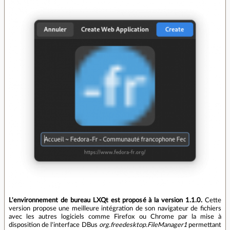
L'environnement de bureau LXQt est proposé à la version 1.1.0.
Cette
version propose une meilleure intégration de son navigateur de fichiers
avec les autres logiciels comme Firefox ou Chrome par la mise à
disposition de l'interface DBus
org.freedesktop.FileManager1
permettant