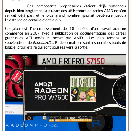
Ces composants propriétaires étaient déjà optionnels
depuis bien longtemps, la plupart des utilisateurs de cartes AMD ne s’en
servait déjà pas, et le plus grand nombre ignorait peut-être jusqu’à
l’existence de certains d’entre eux…
Ce jalon est l’accomplissement de 18 années d’un travail acharné
commencé en 2007 avec la publication de documentations des cartes
graphiques ATI après le rachat par AMD… Les plus anciens se
souviendront de
RadeonHD
… Et désormais, ce sont les derniers bouts de
logiciel propriétaire qui sont poussés vers la sortie.