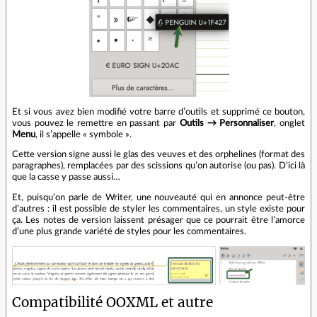
Et si vous avez bien modifié votre barre d’outils et supprimé ce bouton,
vous pouvez le remettre en passant par
Outils → Personnaliser
, onglet
Menu
, il s’appelle « symbole ».
Cette version signe aussi le glas des veuves et des orphelines (format des
paragraphes), remplacées par des scissions qu’on autorise (ou pas). D’ici là
que la casse y passe aussi…
Et, puisqu’on parle de Writer, une nouveauté qui en annonce peut-être
d’autres : il est possible de styler les commentaires, un style existe pour
ça. Les notes de version laissent présager que ce pourrait être l’amorce
d’une plus grande variété de styles pour les commentaires.
Compatibilité OOXML et autre