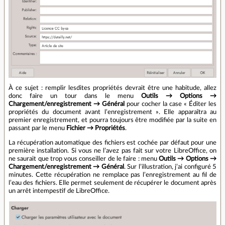
À ce sujet : remplir lesdites propriétés devrait être une habitude, allez
donc faire un tour dans le menu
Outils → Options →
Chargement/enregistrement → Général
pour cocher la case « Éditer les
propriétés du document avant l’enregistrement ». Elle apparaîtra au
premier enregistrement, et pourra toujours être modifiée par la suite en
passant par le menu
Fichier → Propriétés
.
La récupération automatique des fichiers est cochée par défaut pour une
première installation. Si vous ne l’avez pas fait sur votre LibreOffice, on
ne saurait que trop vous conseiller de le faire : menu
Outils → Options →
Chargement/enregistrement → Général
. Sur l’illustration, j’ai configuré 5
minutes. Cette récupération ne remplace pas l’enregistrement au fil de
l’eau des fichiers. Elle permet seulement de récupérer le document après
un arrêt intempestif de LibreOffice.