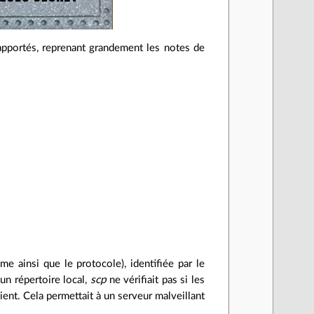
apportés, reprenant grandement les notes de
e ainsi que le protocole), identifiée par le
un répertoire local,
scp
ne vérifiait pas si les
ent. Cela permettait à un serveur malveillant