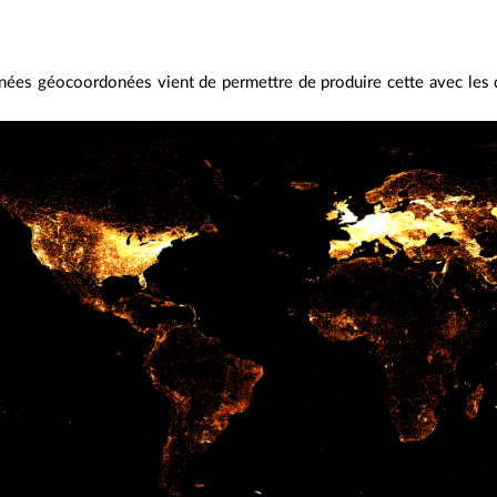
nées géocoordonées vient de permettre de produire cette avec les 