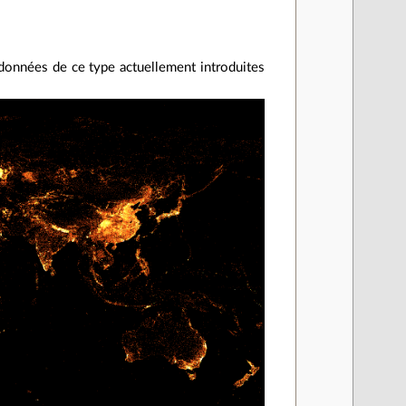
données de ce type actuellement introduites