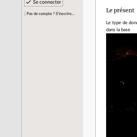
Le présent
Pas de compte ? S’inscrire…
Le type de don
dans la base