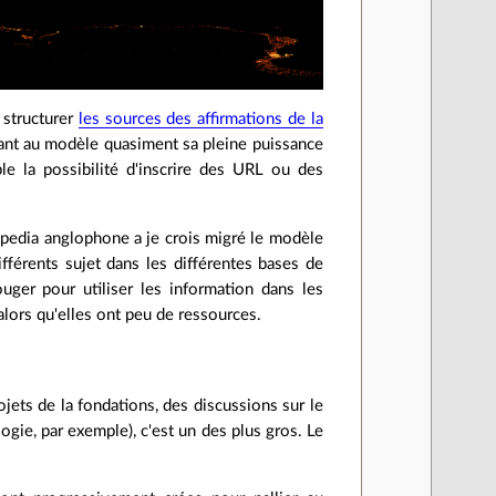
 structurer
les sources des affirmations de la
nt au modèle quasiment sa pleine puissance
e la possibilité d'inscrire des URL ou des
pedia anglophone a je crois migré le modèle
ifférents sujet dans les différentes bases de
uger pour utiliser les information dans les
alors qu'elles ont peu de ressources.
ojets de la fondations, des discussions sur le
gie, par exemple), c'est un des plus gros. Le