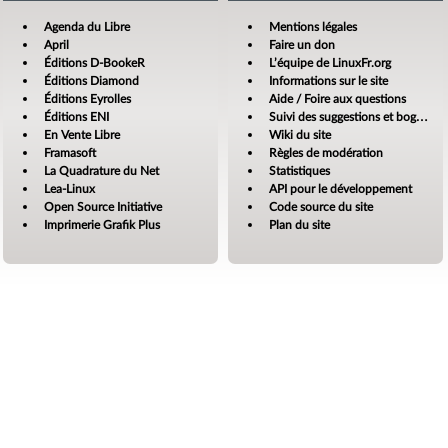
Agenda du Libre
Mentions légales
April
Faire un don
Éditions D-BookeR
L’équipe de LinuxFr.org
Éditions Diamond
Informations sur le site
Éditions Eyrolles
Aide / Foire aux questions
Éditions ENI
Suivi des suggestions et bogues
En Vente Libre
Wiki du site
Framasoft
Règles de modération
La Quadrature du Net
Statistiques
Lea-Linux
API pour le développement
Open Source Initiative
Code source du site
Imprimerie Grafik Plus
Plan du site