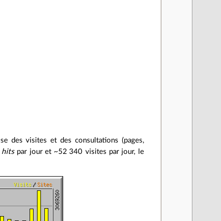
se des visites et des consultations (pages,
0
hits
par jour et ~52 340 visites par jour, le