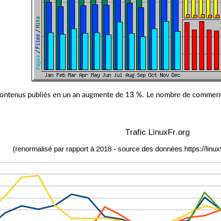
ontenus publiés en un an augmente de 13 %. Le nombre de commenta