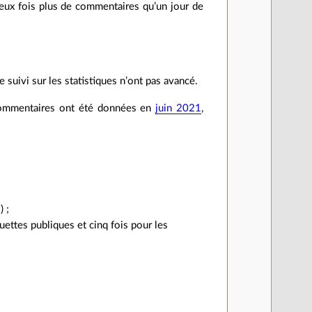
eux fois plus de commentaires qu’un jour de
e suivi sur les statistiques n’ont pas avancé.
 commentaires ont été données en
juin 2021
,
 ;
ettes publiques et cinq fois pour les