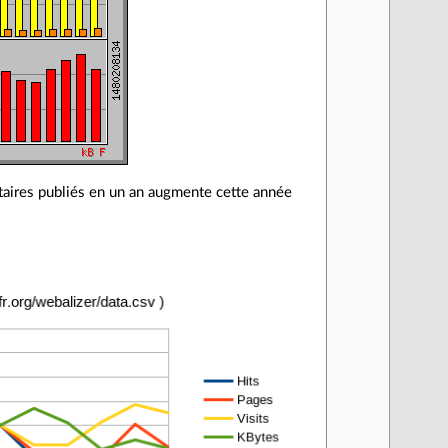
ires publiés en un an augmente cette année