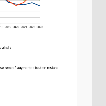
 ainsi :
e remet à augmenter, tout en restant