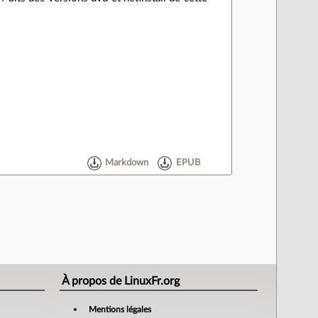
Markdown
EPUB
À propos de LinuxFr.org
Mentions légales