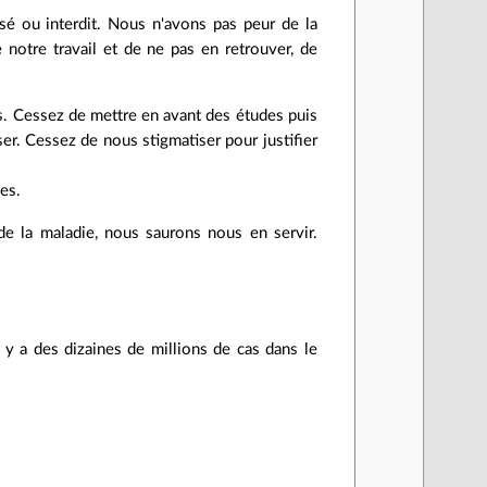
sé ou interdit. Nous n'avons pas peur de la
notre travail et de ne pas en retrouver, de
s. Cessez de mettre en avant des études puis
r. Cessez de nous stigmatiser pour justifier
es.
e la maladie, nous saurons nous en servir.
il y a des dizaines de millions de cas dans le