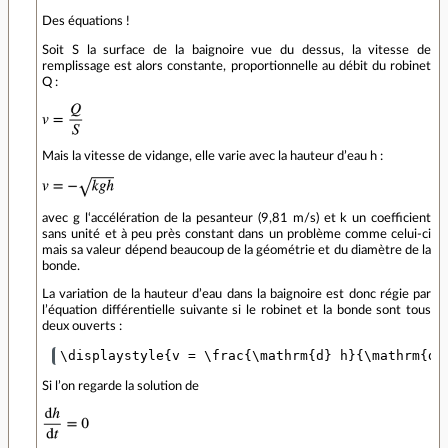
Des équations !
Soit S la surface de la baignoire vue du dessus, la vitesse de
remplissage est alors constante, proportionnelle au débit du robinet
Q :
Mais la vitesse de vidange, elle varie avec la hauteur d’eau h :
avec g l‘accélération de la pesanteur (9,81 m/s) et k un coefficient
sans unité et à peu près constant dans un problème comme celui-ci
mais sa valeur dépend beaucoup de la géométrie et du diamètre de la
bonde.
La variation de la hauteur d’eau dans la baignoire est donc régie par
l’équation différentielle suivante si le robinet et la bonde sont tous
deux ouverts :
Si l’on regarde la solution de