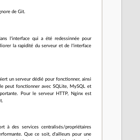
ignore de Git.
ns l'interface qui a été redessinnée pour
orer la rapidité du serveur et de l'interface
iert un serveur dédié pour fonctionner, ainsi
ile peut fonctionner avec SQLite, MySQL et
portante. Pour le serveur HTTP, Nginx est
t.
t à des services centralisés/propriétaires
erformante. Que ce soit, d'ailleurs pour une