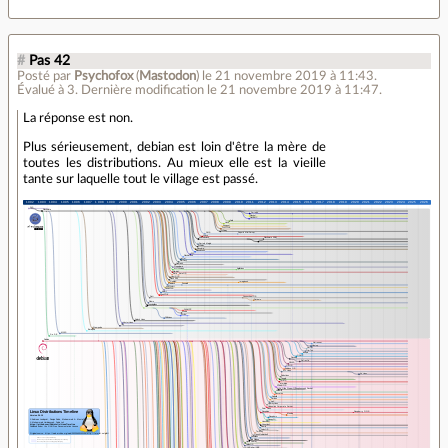
#
Pas 42
Posté par
Psychofox
(
Mastodon
)
le 21 novembre 2019 à 11:43
.
Évalué à
3
.
Dernière modification le 21 novembre 2019 à 11:47.
La réponse est non.
Plus sérieusement, debian est loin d'être la mère de
toutes les distributions. Au mieux elle est la vieille
tante sur laquelle tout le village est passé.