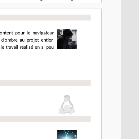
content pour le navigateur
 d'ombre au projet entier.
e travail réalisé en si peu