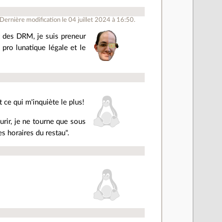
Dernière modification le 04 juillet 2024 à 16:50.
t des DRM, je suis preneur
pro lunatique légale et le
 ce qui m'inquiète le plus!
urir, je ne tourne que sous
s horaires du restau".