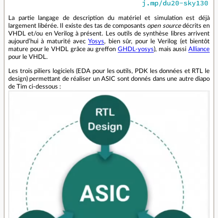
La partie langage de description du matériel et simulation est déjà
largement libérée. Il existe des tas de composants
open source
décrits en
VHDL et/ou en Verilog à présent. Les outils de synthèse libres arrivent
aujourd’hui à maturité avec
Yosys
, bien sûr, pour le Verilog (et bientôt
mature pour le VHDL grâce au greffon
GHDL-yosys
), mais aussi
Alliance
pour le VHDL.
Les trois piliers logiciels (EDA pour les outils, PDK les données et RTL le
design) permettant de réaliser un ASIC sont donnés dans une autre diapo
de Tim ci‑dessous :