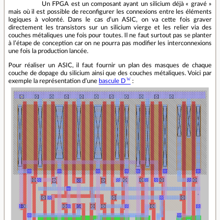
Un FPGA est un composant ayant un silicium déjà « gravé »
mais où il est possible de reconfigurer les connexions entre les éléments
logiques à volonté. Dans le cas d’un ASIC, on va cette fois graver
directement les transistors sur un silicium vierge et les relier via des
couches métaliques une fois pour toutes. Il ne faut surtout pas se planter
à l’étape de conception car on ne pourra pas modifier les interconnexions
une fois la production lancée.
Pour réaliser un ASIC, il faut fournir un plan des masques de chaque
couche de dopage du silicium ainsi que des couches métaliques. Voici par
exemple la représentation d’une
bascule D
: