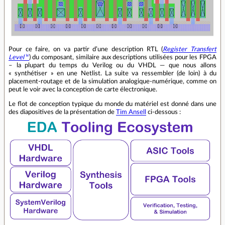
Pour ce faire, on va partir d’une description RTL (
Register Transfert
Level
) du composant, similaire aux descriptions utilisées pour les FPGA
– la plupart du temps du Verilog ou du VHDL — que nous allons
« synthétiser » en une Netlist. La suite va ressembler (de loin) à du
placement‐routage et de la simulation analogique‐numérique, comme on
peut le voir avec la conception de carte électronique.
Le flot de conception typique du monde du matériel est donné dans une
des diapositives de la présentation de
Tim Ansell
ci‑dessous :