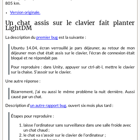
805 km.
Version originale.
Un chat assis sur le clavier fait planter
LightDM
La description du
premier bug
est la suivante :
Ubuntu 14.04, écran verrouillé je pars déjeuner, au retour de mon
déjeuner mon chat était assis sur le clavier, l’écran de connexion était
bloqué et ne répondait pas
Pour reproduire : dans Unity, appuyer sur ctrl-alt-l, mettre le clavier
sur la chaise. S’assoir sur le clavier.
Une autre réponse :
Bizarrement, j’ai eu aussi le même problème la nuit dernière. Aussi
causé par un chat.
Description d’
un autre rapport bug
, ouvert six mois plus tard :
Étapes pour reproduire :
laisse l’ordinateur sans surveillance dans une salle froide avec
un chat chaud ;
le chat va s’assoir sur le clavier de l’ordinateur ;