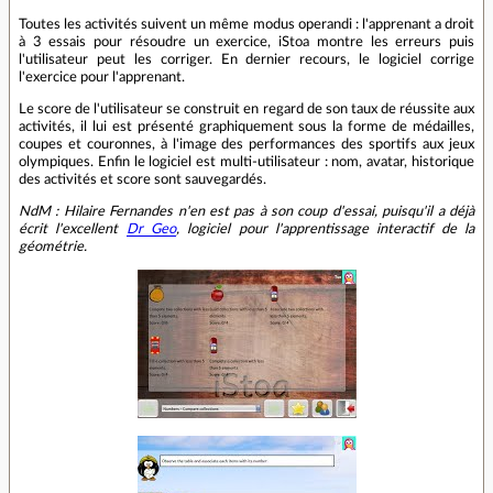
Toutes les activités suivent un même modus operandi : l'apprenant a droit
à 3 essais pour résoudre un exercice, iStoa montre les erreurs puis
l'utilisateur peut les corriger. En dernier recours, le logiciel corrige
l'exercice pour l'apprenant.
Le score de l'utilisateur se construit en regard de son taux de réussite aux
activités, il lui est présenté graphiquement sous la forme de médailles,
coupes et couronnes, à l'image des performances des sportifs aux jeux
olympiques. Enfin le logiciel est multi-utilisateur : nom, avatar, historique
des activités et score sont sauvegardés.
NdM : Hilaire Fernandes n'en est pas à son coup d'essai, puisqu'il a déjà
écrit l'excellent
Dr Geo
, logiciel pour l'apprentissage interactif de la
géométrie.