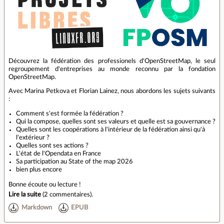
Découvrez la fédération des professionels d'OpenStreetMap, le seul
regroupement d'entreprises au monde reconnu par la fondation
OpenStreetMap.
Avec Marina Petkova et Florian Lainez, nous abordons les sujets suivants
:
Comment s'est formée la fédération ?
Qui la compose, quelles sont ses valeurs et quelle est sa gouvernance ?
Quelles sont les coopérations à l'intérieur de la fédération ainsi qu'à
l'extérieur ?
Quelles sont ses actions ?
L'état de l'Opendata en France
Sa participation au State of the map 2026
bien plus encore
Bonne écoute ou lecture !
Lire la suite
(
2 commentaires
).
Markdown
EPUB